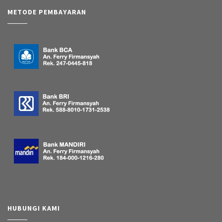
METODE PEMBAYARAN
HUBUNGI KAMI