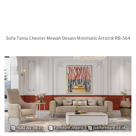
Sofa Tamu Chester Mewah Desain Minimalis Artistik RB-564