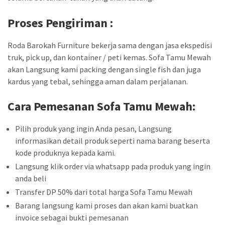
Proses Pengiriman :
Roda Barokah Furniture bekerja sama dengan jasa ekspedisi
truk, pick up, dan kontainer / peti kemas. Sofa Tamu Mewah
akan Langsung kami packing dengan single fish dan juga
kardus yang tebal, sehingga aman dalam perjalanan.
Cara Pemesanan
Sofa Tamu Mewah
:
Pilih produk yang ingin Anda pesan, Langsung
informasikan detail produk seperti nama barang beserta
kode produknya kepada kami.
Langsung klik order via whatsapp pada produk yang ingin
anda beli
Transfer DP 50% dari total harga Sofa Tamu Mewah
Barang langsung kami proses dan akan kami buatkan
invoice sebagai bukti pemesanan