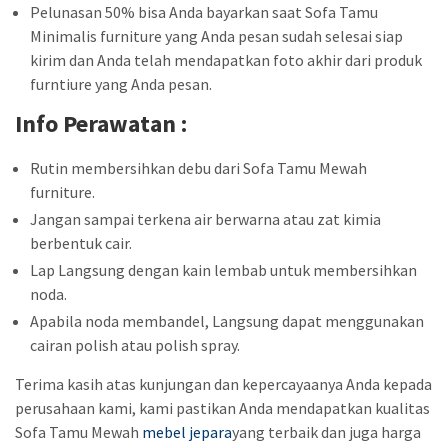
Pelunasan 50% bisa Anda bayarkan saat Sofa Tamu
Minimalis furniture yang Anda pesan sudah selesai siap
kirim dan Anda telah mendapatkan foto akhir dari produk
furntiure yang Anda pesan.
Info Perawatan :
Rutin membersihkan debu dari Sofa Tamu Mewah
furniture.
Jangan sampai terkena air berwarna atau zat kimia
berbentuk cair.
Lap Langsung dengan kain lembab untuk membersihkan
noda.
Apabila noda membandel, Langsung dapat menggunakan
cairan polish atau polish spray.
Terima kasih atas kunjungan dan kepercayaanya Anda kepada
perusahaan kami, kami pastikan Anda mendapatkan kualitas
Sofa Tamu Mewah
mebel jepara
yang terbaik dan juga harga