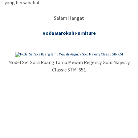
yang bersahabat.
Salam Hangat
Roda Barokah Furniture
Model Set Sofa Ruang Tamu Mewah Regency Gold Majesty
Classic STM-651