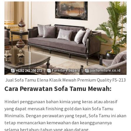
Jual Sofa Tamu Elena Klasik Mewah Premium Quality FS-213
Cara Perawatan Sofa Tamu Mewah:
Hindari penggunaan bahan kimia yang keras atau abrasif
yang dapat merusak finishing gold dan kain Sofa Tamu
Minimalis. Dengan perawatan yang tepat, Sofa Tamu ini akan
tetap memancarkan kemewahan dan keanggunannya
selama bertahun-tahun yang akan datang.