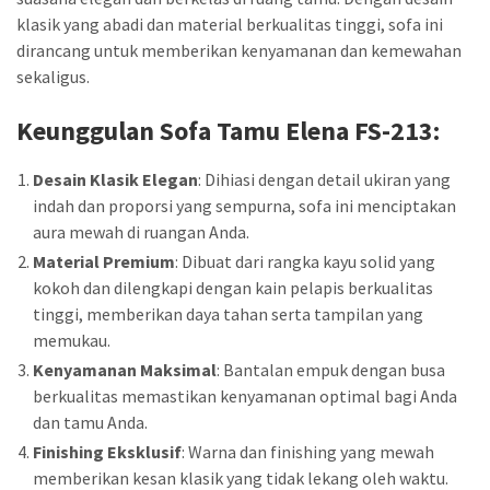
klasik yang abadi dan material berkualitas tinggi, sofa ini
dirancang untuk memberikan kenyamanan dan kemewahan
sekaligus.
Keunggulan
Sofa Tamu Elena FS-213
:
Desain Klasik Elegan
: Dihiasi dengan detail ukiran yang
indah dan proporsi yang sempurna, sofa ini menciptakan
aura mewah di ruangan Anda.
Material Premium
: Dibuat dari rangka kayu solid yang
kokoh dan dilengkapi dengan kain pelapis berkualitas
tinggi, memberikan daya tahan serta tampilan yang
memukau.
Kenyamanan Maksimal
: Bantalan empuk dengan busa
berkualitas memastikan kenyamanan optimal bagi Anda
dan tamu Anda.
Finishing Eksklusif
: Warna dan finishing yang mewah
memberikan kesan klasik yang tidak lekang oleh waktu.