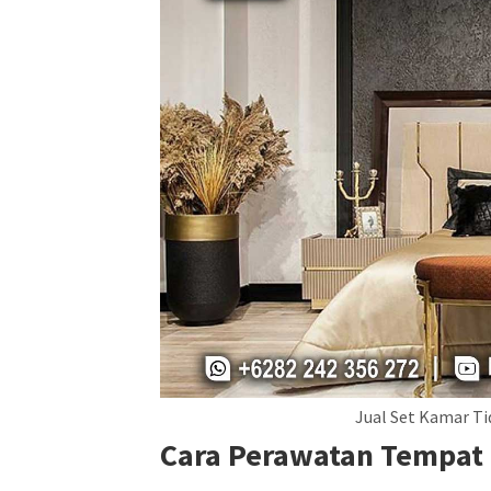
Jual Set Kamar Ti
Cara Perawatan Tempat