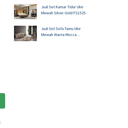
Jual Set Kamar Tidur Ukir
Mewah Silver Gold FS1525
Jual Set Sofa Tamu Ukir
Mewah Warna Mocca
FS1524
: