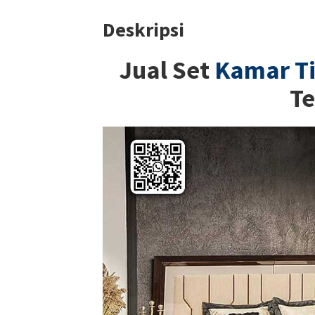
Deskripsi
Jual Set
Kamar Ti
Te