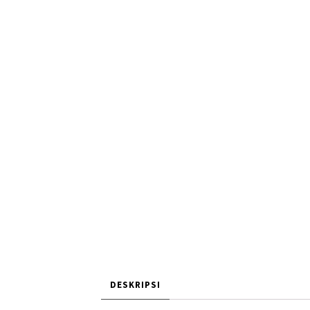
DESKRIPSI