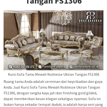
Tangan FS1306
Kursi Sofa Tamu Mewah Noblesse Ukiran Tangan FS1306
Ruang tamu Anda adalah cerminan dari kepribadian dan gaya
Anda. Jual Kursi Sofa Tamu Mewah Noblesse Ukiran Tangan
FS1306, dengan rangka kayu jati dan finishing gold gilded,
dapat memberikan kesan elegan sekaligus nyaman. Sofa ini
bukan hanya sekadar tempat duduk; ia adalah karya seni yang