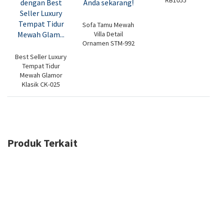
Sofa Tamu Mewah
Villa Detail
Ornamen STM-992
Best Seller Luxury
Tempat Tidur
Mewah Glamor
Klasik CK-025
Produk Terkait