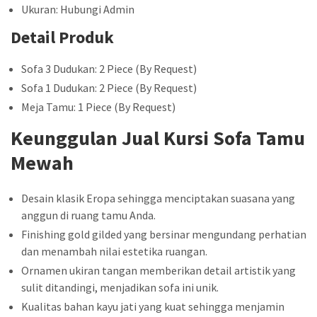
Ukuran: Hubungi Admin
Detail Produk
Sofa 3 Dudukan: 2 Piece (By Request)
Sofa 1 Dudukan: 2 Piece (By Request)
Meja Tamu: 1 Piece (By Request)
Keunggulan Jual Kursi Sofa Tamu
Mewah
Desain klasik Eropa sehingga menciptakan suasana yang
anggun di ruang tamu Anda.
Finishing gold gilded yang bersinar mengundang perhatian
dan menambah nilai estetika ruangan.
Ornamen ukiran tangan memberikan detail artistik yang
sulit ditandingi, menjadikan sofa ini unik.
Kualitas bahan kayu jati yang kuat sehingga menjamin