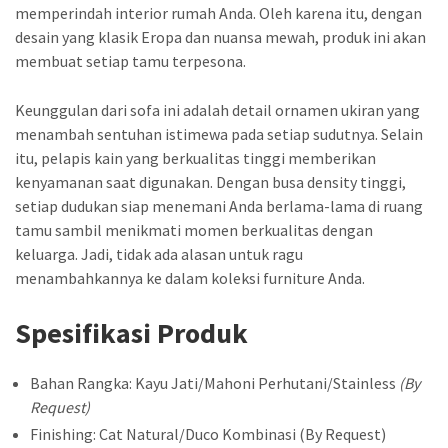
memperindah interior rumah Anda. Oleh karena itu, dengan
desain yang klasik Eropa dan nuansa mewah, produk ini akan
membuat setiap tamu terpesona.
Keunggulan dari sofa ini adalah detail ornamen ukiran yang
menambah sentuhan istimewa pada setiap sudutnya. Selain
itu, pelapis kain yang berkualitas tinggi memberikan
kenyamanan saat digunakan. Dengan busa density tinggi,
setiap dudukan siap menemani Anda berlama-lama di ruang
tamu sambil menikmati momen berkualitas dengan
keluarga. Jadi, tidak ada alasan untuk ragu
menambahkannya ke dalam koleksi furniture Anda.
Spesifikasi Produk
Bahan Rangka: Kayu Jati/Mahoni Perhutani/Stainless
(By
Request)
Finishing: Cat Natural/Duco Kombinasi (By Request)