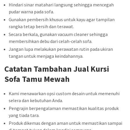
Hindari sinar matahari langsung sehingga mencegah
pudar warna pada sofa.
Gunakan pembersih khusus untuk kayu agar tampilan
rangka tetap bersih dan terawat.
Secara berkala, gunakan vacuum cleaner sehingga
membersihkan debu dari celah-celah sofa.
Jangan lupa melakukan perawatan rutin pada ukiran
tangan untuk menjaga keindahannya.
Catatan Tambahan Jual Kursi
Sofa Tamu Mewah
Kami menawarkan opsi custom desain untuk memenuhi
selera dan kebutuhan Anda.
Pengrajin berpengalaman memastikan kualitas produk
yang tiada tara.
Produk dikemas dengan aman untuk memastikan sampai
di tempat tujuan dalam kondisi sempurna.