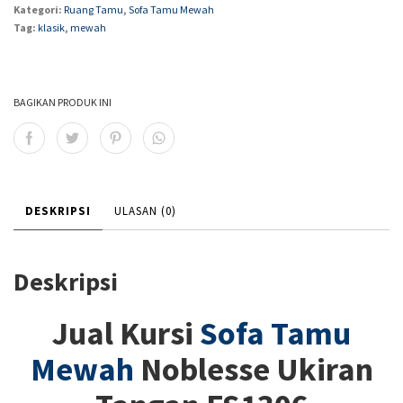
Kategori:
Ruang Tamu
,
Sofa Tamu Mewah
Tag:
klasik
,
mewah
BAGIKAN PRODUK INI
DESKRIPSI
ULASAN (0)
Deskripsi
Jual Kursi
Sofa Tamu
Mewah
Noblesse Ukiran