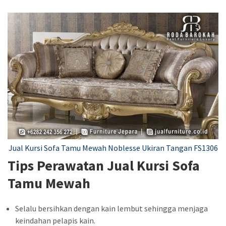
Jual Kursi Sofa Tamu Mewah Noblesse Ukiran Tangan FS1306
Tips Perawatan Jual Kursi Sofa
Tamu Mewah
Selalu bersihkan dengan kain lembut sehingga menjaga
keindahan pelapis kain.