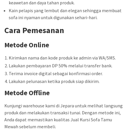
keawetan dan daya tahan produk.
Kain pelapis yang lembut dan elegan sehingga membuat
sofa ini nyaman untuk digunakan sehari-hari.
Cara Pemesanan
Metode Online
Kirimkan nama dan kode produk ke admin via WA/SMS.
Lakukan pembayaran DP 50% melalui transfer bank.
Terima invoice digital sebagai konfirmasi order.
Lakukan pelunasan ketika produk siap dikirim.
Metode Offline
Kunjungi warehouse kami di Jepara untuk melihat langsung
produk dan melakukan transaksi tunai. Dengan metode ini,
Anda dapat memastikan kualitas Jual Kursi Sofa Tamu
Mewah sebelum membeli.