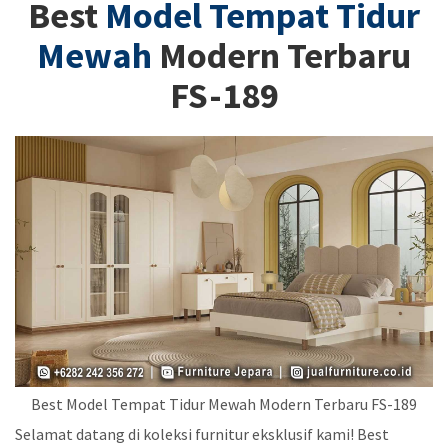
Best
Model Tempat Tidur
Mewah
Modern Terbaru
FS-189
Best Model Tempat Tidur Mewah Modern Terbaru FS-189
Selamat datang di koleksi furnitur eksklusif kami! Best