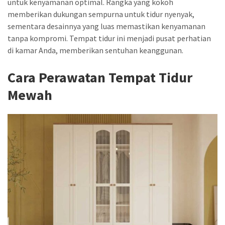
untuk kenyamanan optimal. Rangka yang kokoh
memberikan dukungan sempurna untuk tidur nyenyak,
sementara desainnya yang luas memastikan kenyamanan
tanpa kompromi. Tempat tidur ini menjadi pusat perhatian
di kamar Anda, memberikan sentuhan keanggunan.
Cara Perawatan Tempat Tidur
Mewah