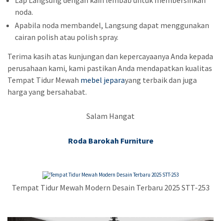
noda.
Apabila noda membandel, Langsung dapat menggunakan
cairan polish atau polish spray.
Terima kasih atas kunjungan dan kepercayaanya Anda kepada
perusahaan kami, kami pastikan Anda mendapatkan kualitas
Tempat Tidur Mewah
mebel jepara
yang terbaik dan juga
harga yang bersahabat.
Salam Hangat
Roda Barokah Furniture
Tempat Tidur Mewah Modern Desain Terbaru 2025 STT-253