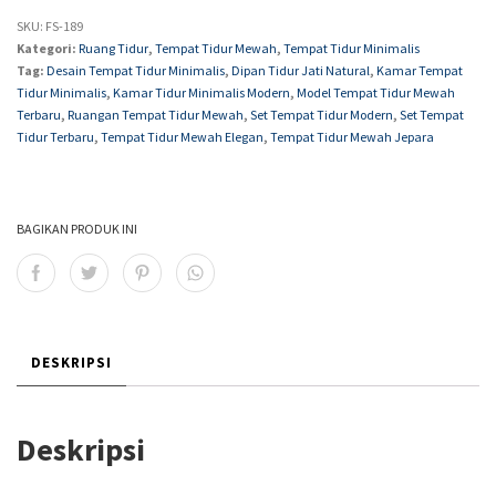
SKU:
FS-189
Kategori:
Ruang Tidur
,
Tempat Tidur Mewah
,
Tempat Tidur Minimalis
Tag:
Desain Tempat Tidur Minimalis
,
Dipan Tidur Jati Natural
,
Kamar Tempat
Tidur Minimalis
,
Kamar Tidur Minimalis Modern
,
Model Tempat Tidur Mewah
Terbaru
,
Ruangan Tempat Tidur Mewah
,
Set Tempat Tidur Modern
,
Set Tempat
Tidur Terbaru
,
Tempat Tidur Mewah Elegan
,
Tempat Tidur Mewah Jepara
BAGIKAN PRODUK INI
DESKRIPSI
Deskripsi