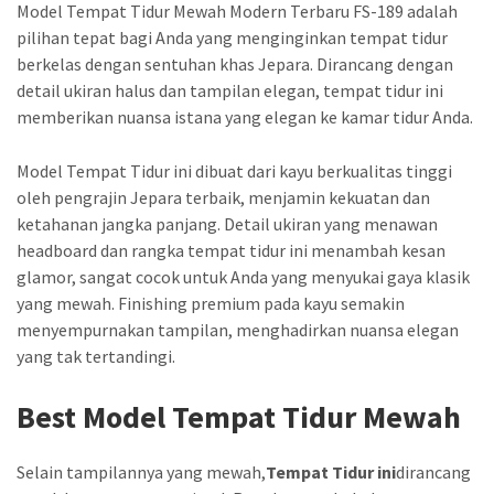
Model Tempat Tidur Mewah Modern Terbaru FS-189 adalah
pilihan tepat bagi Anda yang menginginkan tempat tidur
berkelas dengan sentuhan khas Jepara. Dirancang dengan
detail ukiran halus dan tampilan elegan, tempat tidur ini
memberikan nuansa istana yang elegan ke kamar tidur Anda.
Model Tempat Tidur ini dibuat dari kayu berkualitas tinggi
oleh pengrajin Jepara terbaik, menjamin kekuatan dan
ketahanan jangka panjang. Detail ukiran yang menawan
headboard dan rangka tempat tidur ini menambah kesan
glamor, sangat cocok untuk Anda yang menyukai gaya klasik
yang mewah. Finishing premium pada kayu semakin
menyempurnakan tampilan, menghadirkan nuansa elegan
yang tak tertandingi.
Best Model Tempat Tidur Mewah
Selain tampilannya yang mewah,
Tempat Tidur ini
dirancang