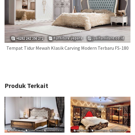
Tempat Tidur Mewah Klasik Carving Modern Terbaru FS-180
Produk Terkait