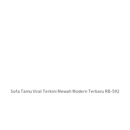
Sofa Tamu Viral Terkini Mewah Modern Terbaru RB-592