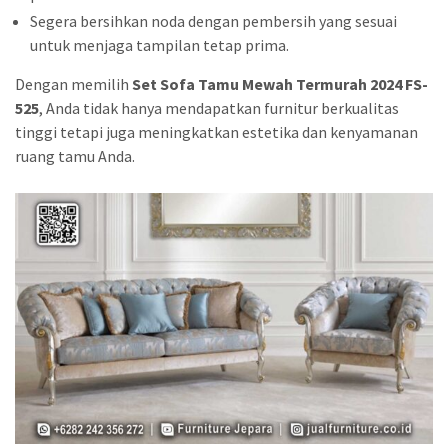
Segera bersihkan noda dengan pembersih yang sesuai
untuk menjaga tampilan tetap prima.
Dengan memilih
Set Sofa Tamu Mewah Termurah 2024 FS-
525
, Anda tidak hanya mendapatkan furnitur berkualitas
tinggi tetapi juga meningkatkan estetika dan kenyamanan
ruang tamu Anda.