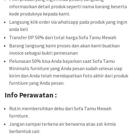
informasikan detail produk seperti nama barang beserta
kode produknya kepada kami.
Langsung klik order via whatsapp pada produk yang ingin
anda beli
Transfer DP 50% dari total harga Sofa Tamu Mewah
Barang langsung kami proses dan akan kami buatkan
invoice sebagai bukti pemesanan
Pelunasan 50% bisa Anda bayarkan saat Sofa Tamu
Minimalis furniture yang Anda pesan sudah selesai siap
kirim dan Anda telah mendapatkan foto akhir dari produk
furntiure yang Anda pesan.
Info Perawatan :
Rutin membersihkan debu dari Sofa Tamu Mewah
furniture.
Jangan sampai terkena air berwarna atau zat kimia
berbentuk cair.