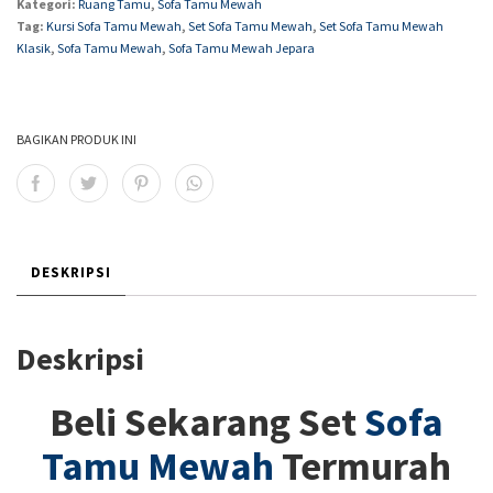
Kategori:
Ruang Tamu
,
Sofa Tamu Mewah
Tag:
Kursi Sofa Tamu Mewah
,
Set Sofa Tamu Mewah
,
Set Sofa Tamu Mewah
Klasik
,
Sofa Tamu Mewah
,
Sofa Tamu Mewah Jepara
BAGIKAN PRODUK INI
DESKRIPSI
Deskripsi
Beli Sekarang Set
Sofa
Tamu Mewah
Termurah