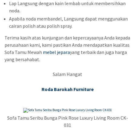
Lap Langsung dengan kain lembab untuk membersihkan
noda.
Apabila noda membandel, Langsung dapat menggunakan
cairan polish atau polish spray.
Terima kasih atas kunjungan dan kepercayaanya Anda kepada
perusahaan kami, kami pastikan Anda mendapatkan kualitas
Sofa Tamu Mewah
mebel jepara
yang terbaik dan juga harga
yang bersahabat.
Salam Hangat
Roda Barokah Furniture
Sofa Tamu Seribu Bunga Pink Rose Luxury Living Room CK-
031