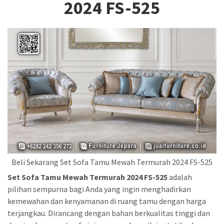
2024 FS-525
Beli Sekarang Set Sofa Tamu Mewah Termurah 2024 FS-525
Set Sofa Tamu Mewah Termurah 2024 FS-525
adalah
pilihan sempurna bagi Anda yang ingin menghadirkan
kemewahan dan kenyamanan di ruang tamu dengan harga
terjangkau. Dirancang dengan bahan berkualitas tinggi dan