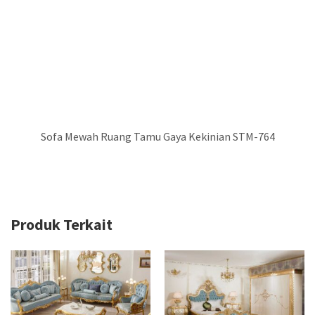
Sofa Mewah Ruang Tamu Gaya Kekinian STM-764
Produk Terkait