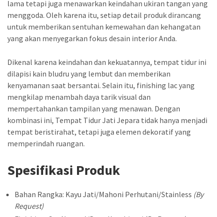
lama tetapi juga menawarkan keindahan ukiran tangan yang
menggoda. Oleh karena itu, setiap detail produk dirancang
untuk memberikan sentuhan kemewahan dan kehangatan
yang akan menyegarkan fokus desain interior Anda.
Dikenal karena keindahan dan kekuatannya, tempat tidur ini
dilapisi kain bludru yang lembut dan memberikan
kenyamanan saat bersantai. Selain itu, finishing lac yang
mengkilap menambah daya tarik visual dan
mempertahankan tampilan yang menawan. Dengan
kombinasi ini, Tempat Tidur Jati Jepara tidak hanya menjadi
tempat beristirahat, tetapi juga elemen dekoratif yang
memperindah ruangan.
Spesifikasi Produk
Bahan Rangka: Kayu Jati/Mahoni Perhutani/Stainless
(By
Request)