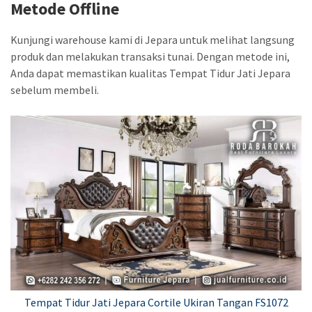
Metode Offline
Kunjungi warehouse kami di Jepara untuk melihat langsung
produk dan melakukan transaksi tunai. Dengan metode ini,
Anda dapat memastikan kualitas Tempat Tidur Jati Jepara
sebelum membeli.
Tempat Tidur Jati Jepara Cortile Ukiran Tangan FS1072