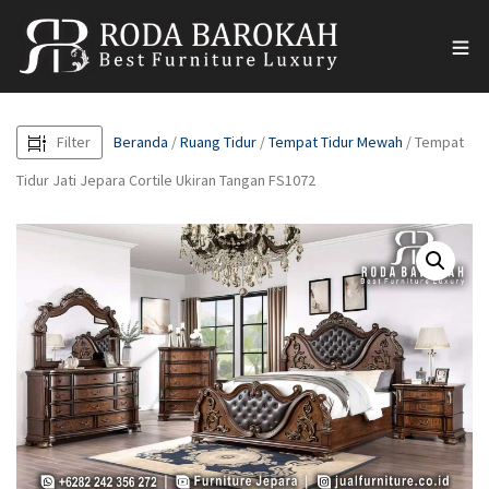
Filter
Beranda
/
Ruang Tidur
/
Tempat Tidur Mewah
/ Tempat
Tidur Jati Jepara Cortile Ukiran Tangan FS1072