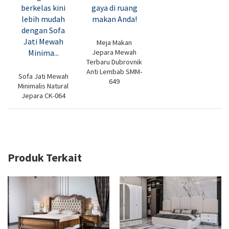
Meja Makan
Jepara Mewah
Terbaru Dubrovnik
Anti Lembab SMM-
Sofa Jati Mewah
649
Minimalis Natural
Jepara CK-064
Produk Terkait