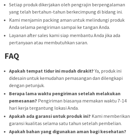
Setiap produk dikerjakan oleh pengrajin berpengalaman
yang telah bertahun-tahun berkecimpung di bidang ini.
Kami menjamin packing aman untuk melindungi produk
Anda selama pengiriman sampai ke tangan Anda.
Layanan after sales kami siap membantu Anda jika ada
pertanyaan atau membutuhkan saran.
FAQ
Apakah tempat tidur ini mudah dirakit?
Ya, produk ini
didesain untuk kemudahan pemasangan dan dilengkapi
dengan petunjuk.
Berapa lama waktu pengiriman setelah melakukan
pemesanan?
Pengiriman biasanya memakan waktu 7-14
hari kerja tergantung lokasi Anda.
Apakah ada garansi untuk produk ini?
Kami memberikan
garansi kualitas selama satu tahun setelah pembelian.
Apakah bahan yang digunakan aman bagi kesehatan?