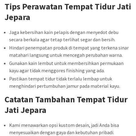
Tips Perawatan Tempat Tidur Jati
Jepara
Jaga kebersihan kain pelapis dengan menyedot debu
secara berkala agar tetap terlihat segar dan bersih.
Hindari penempatan produk di tempat yang terkena sinar
matahari langsung untuk mencegah perubahan warna.
Gunakan kain lembut untuk membersihkan permukaan
kayu agar tidak menggores finishing yang ada.
Pastikan tempat tidur tidak terlalu lembap untuk
menghindari pertumbuhan jamur pada material kayu.
Catatan Tambahan Tempat Tidur
Jati Jepara
Kami menawarkan opsi kustom desain, jadi Anda bisa
menyesuaikan dengan gaya dan kebutuhan pribadi.