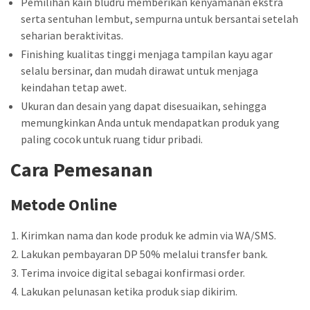
Pemilihan kain bludru memberikan kenyamanan ekstra
serta sentuhan lembut, sempurna untuk bersantai setelah
seharian beraktivitas.
Finishing kualitas tinggi menjaga tampilan kayu agar
selalu bersinar, dan mudah dirawat untuk menjaga
keindahan tetap awet.
Ukuran dan desain yang dapat disesuaikan, sehingga
memungkinkan Anda untuk mendapatkan produk yang
paling cocok untuk ruang tidur pribadi.
Cara Pemesanan
Metode Online
Kirimkan nama dan kode produk ke admin via WA/SMS.
Lakukan pembayaran DP 50% melalui transfer bank.
Terima invoice digital sebagai konfirmasi order.
Lakukan pelunasan ketika produk siap dikirim.