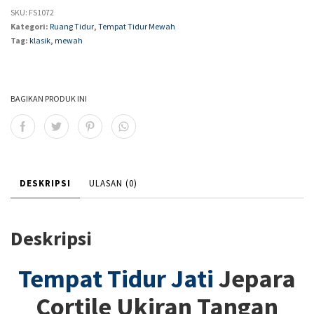
SKU:
FS1072
Kategori:
Ruang Tidur
,
Tempat Tidur Mewah
Tag:
klasik
,
mewah
BAGIKAN PRODUK INI
DESKRIPSI
ULASAN (0)
Deskripsi
Tempat Tidur Jati
Jepara
Cortile Ukiran Tangan