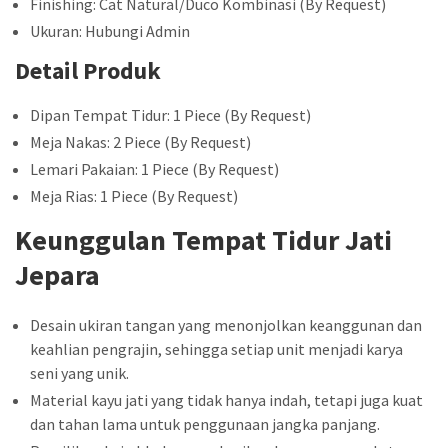
Finishing: Cat Natural/Duco Kombinasi (By Request)
Ukuran: Hubungi Admin
Detail Produk
Dipan Tempat Tidur: 1 Piece (By Request)
Meja Nakas: 2 Piece (By Request)
Lemari Pakaian: 1 Piece (By Request)
Meja Rias: 1 Piece (By Request)
Keunggulan Tempat Tidur Jati
Jepara
Desain ukiran tangan yang menonjolkan keanggunan dan
keahlian pengrajin, sehingga setiap unit menjadi karya
seni yang unik.
Material kayu jati yang tidak hanya indah, tetapi juga kuat
dan tahan lama untuk penggunaan jangka panjang.