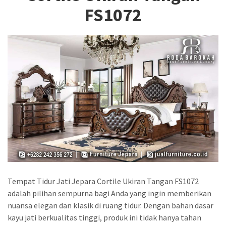
FS1072
Tempat Tidur Jati Jepara Cortile Ukiran Tangan FS1072
adalah pilihan sempurna bagi Anda yang ingin memberikan
nuansa elegan dan klasik di ruang tidur. Dengan bahan dasar
kayu jati berkualitas tinggi, produk ini tidak hanya tahan