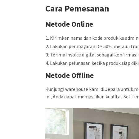
Cara Pemesanan
Metode Online
Kirimkan nama dan kode produk ke admin
Lakukan pembayaran DP 50% melalui tran
Terima invoice digital sebagai konfirmasi 
Lakukan pelunasan ketika produk siap diki
Metode Offline
Kunjungi warehouse kami di Jepara untuk m
ini, Anda dapat memastikan kualitas Set 