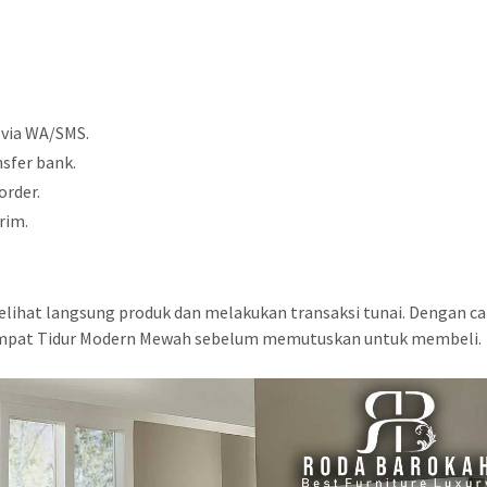
 via WA/SMS.
sfer bank.
order.
rim.
elihat langsung produk dan melakukan transaksi tunai. Dengan ca
Tempat Tidur Modern Mewah sebelum memutuskan untuk membeli.