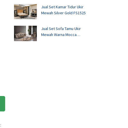
Jual Set Kamar Tidur Ukir
Mewah Silver Gold FS1525
Jual Set Sofa Tamu Ukir
Mewah Warna Mocca
FS1524
: