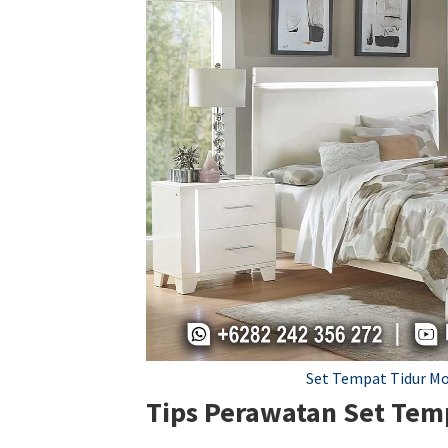
Set Tempat Tidur M
Tips Perawatan Set Te