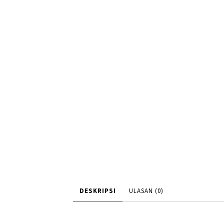
DESKRIPSI
ULASAN (0)