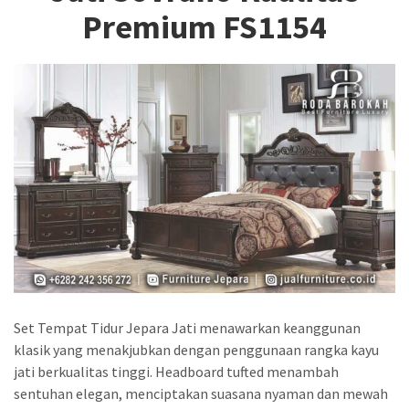
Premium FS1154
Set Tempat Tidur Jepara Jati menawarkan keanggunan
klasik yang menakjubkan dengan penggunaan rangka kayu
jati berkualitas tinggi. Headboard tufted menambah
sentuhan elegan, menciptakan suasana nyaman dan mewah