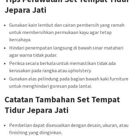
Jepara Jati
Gunakan kain lembut dan cairan pembersih yang ramah
untuk membersihkan permukaan kayu agar tetap
bercahaya.
Hindari penempatan langsung di bawah sinar matahari
agar warna tidak pudar.
Periksa secara berkala untuk memastikan tidak ada
kerusakan pada rangka atau upholstery.
Gunakan alas pelindung pada bagian bawah kaki furniture
untuk menghindari goresan pada lantai.
Catatan Tambahan Set Tempat
Tidur Jepara Jati
Pembelian dapat disesuaikan dengan desain, ukuran, atau
finishing yang diinginkan.