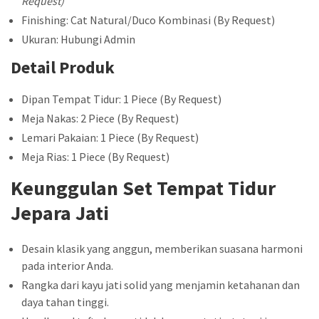
Request)
Finishing: Cat Natural/Duco Kombinasi (By Request)
Ukuran: Hubungi Admin
Detail Produk
Dipan Tempat Tidur: 1 Piece (By Request)
Meja Nakas: 2 Piece (By Request)
Lemari Pakaian: 1 Piece (By Request)
Meja Rias: 1 Piece (By Request)
Keunggulan Set Tempat Tidur
Jepara Jati
Desain klasik yang anggun, memberikan suasana harmoni
pada interior Anda.
Rangka dari kayu jati solid yang menjamin ketahanan dan
daya tahan tinggi.