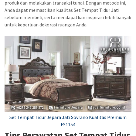
produk dan melakukan transaksi tunai. Dengan metode ini,
Anda dapat memastikan kualitas Set Tempat Tidur Jati
sebelum membeli, serta mendapatkan inspirasi lebih banyak
untuk keperluan dekorasi ruangan Anda.
Set Tempat Tidur Jepara Jati Sovrano Kualitas Premium
FS1154
Tips Perawatan Set Tempat Tidur