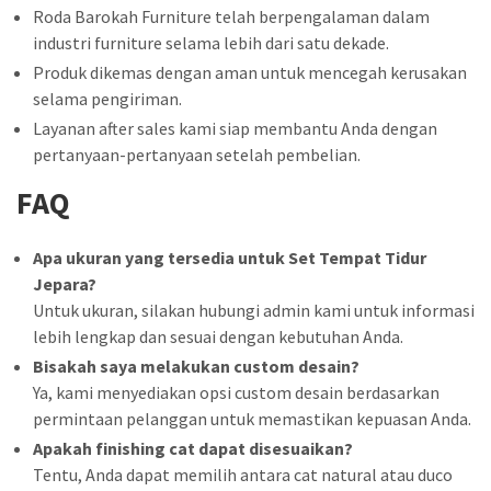
Roda Barokah Furniture telah berpengalaman dalam
industri furniture selama lebih dari satu dekade.
Produk dikemas dengan aman untuk mencegah kerusakan
selama pengiriman.
Layanan after sales kami siap membantu Anda dengan
pertanyaan-pertanyaan setelah pembelian.
FAQ
Apa ukuran yang tersedia untuk Set Tempat Tidur
Jepara?
Untuk ukuran, silakan hubungi admin kami untuk informasi
lebih lengkap dan sesuai dengan kebutuhan Anda.
Bisakah saya melakukan custom desain?
Ya, kami menyediakan opsi custom desain berdasarkan
permintaan pelanggan untuk memastikan kepuasan Anda.
Apakah finishing cat dapat disesuaikan?
Tentu, Anda dapat memilih antara cat natural atau duco