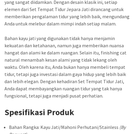
yang sangat diidamkan. Dengan desain klasik ini, setiap
elemen dari Set Tempat Tidur Jepara Jati dirancang untuk
memberikan pengalaman tidur yang lebih baik, mengundang
Anda untuk melebur dalam mimpi indah setiap malam.
Bahan kayu jati yang digunakan tidak hanya menjamin
kekuatan dan ketahanan, namun juga memberikan nuansa
hangat dan alami ke dalam ruangan. Selain itu, finishing cat
natural menambah kesan alami yang tidak lekang oleh
waktu. Oleh karena itu, Anda bukan hanya membeli tempat
tidur, tetapi juga investasi dalam gaya hidup yang lebih baik
dan lebih elegan. Dengan kehadiran Set Tempat Tidur Jati,
Anda dapat membayangkan ruangan tidur yang tak hanya
fungsional, tetapi juga menjadi pusat perhatian.
Spesifikasi Produk
Bahan Rangka: Kayu Jati/Mahoni Perhutani/Stainless
(By