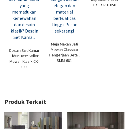
Halus RB1050
Meja Makan Jati
Mewah Classico
Desain Set Kamar
Pengerjaan Detail
Tidur Best Seller
SMM-681
Mewah Klasik CK-
033
Produk Terkait