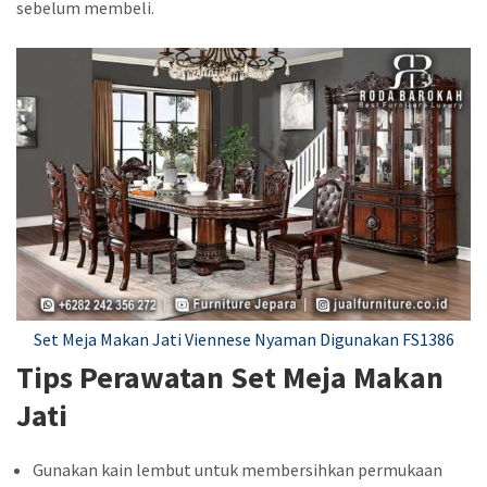
sebelum membeli.
Set Meja Makan Jati Viennese Nyaman Digunakan FS1386
Tips Perawatan Set Meja Makan
Jati
Gunakan kain lembut untuk membersihkan permukaan