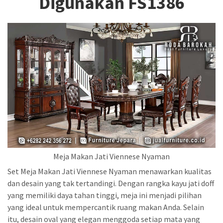
Digunakan FS1386
Meja Makan Jati Viennese Nyaman
Set Meja Makan Jati Viennese Nyaman menawarkan kualitas
dan desain yang tak tertandingi. Dengan rangka kayu jati doff
yang memiliki daya tahan tinggi, meja ini menjadi pilihan
yang ideal untuk mempercantik ruang makan Anda. Selain
itu, desain oval yang elegan menggoda setiap mata yang