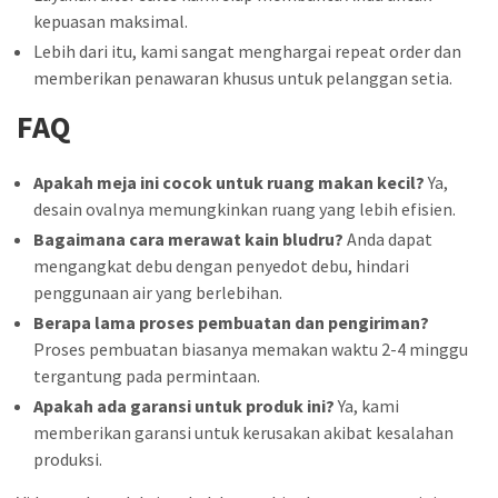
kepuasan maksimal.
Lebih dari itu, kami sangat menghargai repeat order dan
memberikan penawaran khusus untuk pelanggan setia.
FAQ
Apakah meja ini cocok untuk ruang makan kecil?
Ya,
desain ovalnya memungkinkan ruang yang lebih efisien.
Bagaimana cara merawat kain bludru?
Anda dapat
mengangkat debu dengan penyedot debu, hindari
penggunaan air yang berlebihan.
Berapa lama proses pembuatan dan pengiriman?
Proses pembuatan biasanya memakan waktu 2-4 minggu
tergantung pada permintaan.
Apakah ada garansi untuk produk ini?
Ya, kami
memberikan garansi untuk kerusakan akibat kesalahan
produksi.