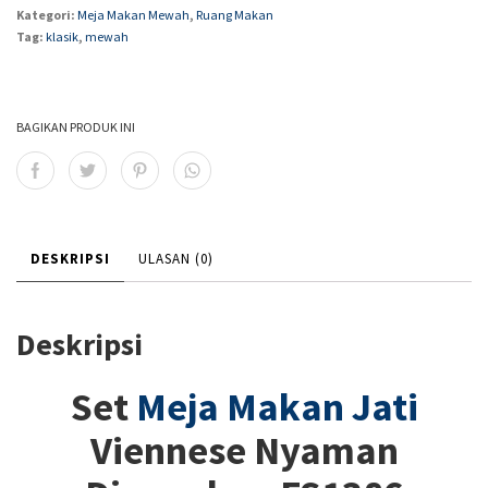
Kategori:
Meja Makan Mewah
,
Ruang Makan
Tag:
klasik
,
mewah
BAGIKAN PRODUK INI
DESKRIPSI
ULASAN (0)
Deskripsi
Set
Meja Makan Jati
Viennese Nyaman