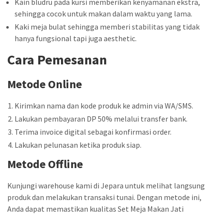
Kain bludru pada kursi memberikan kenyamanan ekstra,
sehingga cocok untuk makan dalam waktu yang lama.
Kaki meja bulat sehingga memberi stabilitas yang tidak
hanya fungsional tapi juga aesthetic.
Cara Pemesanan
Metode Online
Kirimkan nama dan kode produk ke admin via WA/SMS.
Lakukan pembayaran DP 50% melalui transfer bank.
Terima invoice digital sebagai konfirmasi order.
Lakukan pelunasan ketika produk siap.
Metode Offline
Kunjungi warehouse kami di Jepara untuk melihat langsung
produk dan melakukan transaksi tunai. Dengan metode ini,
Anda dapat memastikan kualitas Set Meja Makan Jati