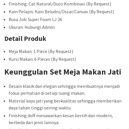
Finishing: Cat Natural/Duco Kombinasi (By Request)
Kain Pelapis: Kain Beludru/Oscar/Canvas (By Request)
Busa Jok: Super Foam LJ 26
Ukuran: Hubungi Admin
Detail Produk
Meja Makan: 1 Piece (By Request)
Kursi Makan: 6 Pieces (By Request)
Keunggulan Set Meja Makan Jati
Desain klasik dan elegan sehingga membuatnya menjadi
fokus perhatian di setiap ruang makan.
Material kayu jati yang berkualitas sehingga memberikan
daya tahan tinggi seiring waktu.
Finishing doff menawarkan kesan bersih dan modern,
berbeda dari jenis lainnya.