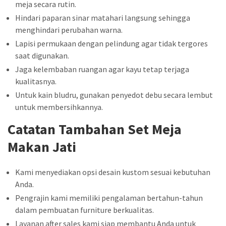
meja secara rutin.
Hindari paparan sinar matahari langsung sehingga
menghindari perubahan warna.
Lapisi permukaan dengan pelindung agar tidak tergores
saat digunakan.
Jaga kelembaban ruangan agar kayu tetap terjaga
kualitasnya.
Untuk kain bludru, gunakan penyedot debu secara lembut
untuk membersihkannya.
Catatan Tambahan Set Meja
Makan Jati
Kami menyediakan opsi desain kustom sesuai kebutuhan
Anda.
Pengrajin kami memiliki pengalaman bertahun-tahun
dalam pembuatan furniture berkualitas.
Layanan after sales kami siap membantu Anda untuk