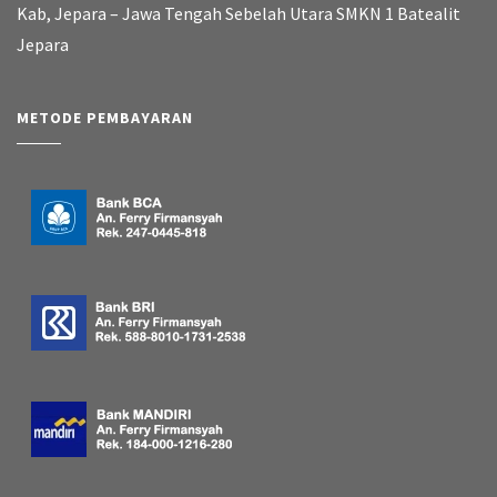
Kab, Jepara – Jawa Tengah Sebelah Utara SMKN 1 Batealit
Jepara
METODE PEMBAYARAN