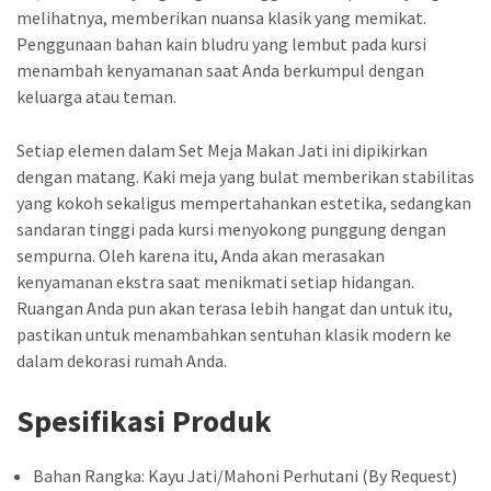
melihatnya, memberikan nuansa klasik yang memikat.
Penggunaan bahan kain bludru yang lembut pada kursi
menambah kenyamanan saat Anda berkumpul dengan
keluarga atau teman.
Setiap elemen dalam Set Meja Makan Jati ini dipikirkan
dengan matang. Kaki meja yang bulat memberikan stabilitas
yang kokoh sekaligus mempertahankan estetika, sedangkan
sandaran tinggi pada kursi menyokong punggung dengan
sempurna. Oleh karena itu, Anda akan merasakan
kenyamanan ekstra saat menikmati setiap hidangan.
Ruangan Anda pun akan terasa lebih hangat dan untuk itu,
pastikan untuk menambahkan sentuhan klasik modern ke
dalam dekorasi rumah Anda.
Spesifikasi Produk
Bahan Rangka: Kayu Jati/Mahoni Perhutani (By Request)