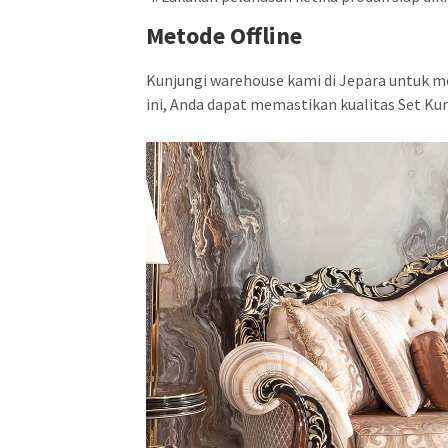
Metode Offline
Kunjungi warehouse kami di Jepara untuk m
ini, Anda dapat memastikan kualitas Set 