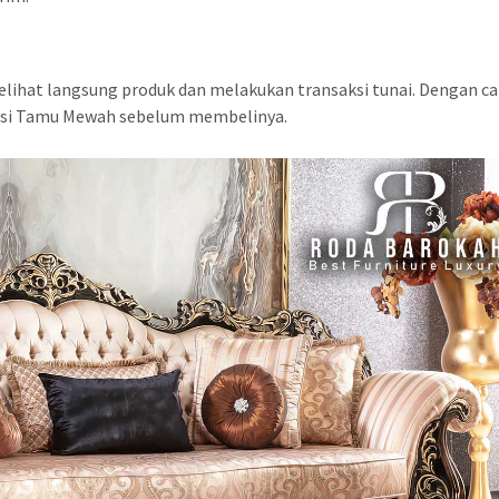
elihat langsung produk dan melakukan transaksi tunai. Dengan ca
Kursi Tamu Mewah sebelum membelinya.