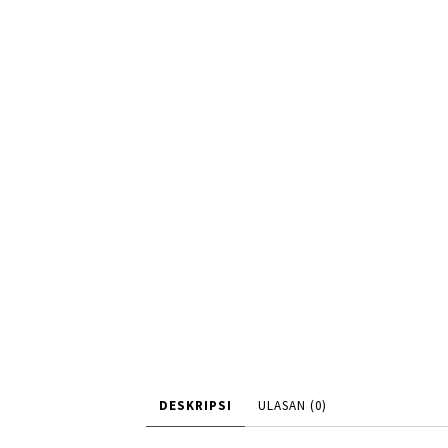
DESKRIPSI
ULASAN (0)