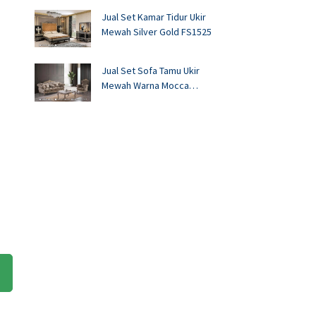
Jual Set Kamar Tidur Ukir
Mewah Silver Gold FS1525
Jual Set Sofa Tamu Ukir
Mewah Warna Mocca
FS1524