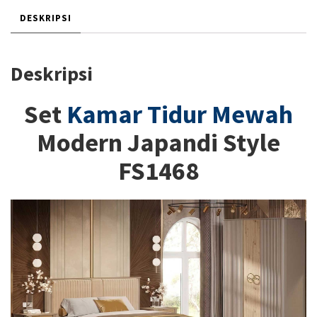
DESKRIPSI
Deskripsi
Set
Kamar Tidur Mewah
Modern Japandi Style
FS1468