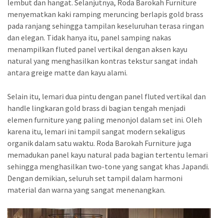
lembut dan hangat. Selanjutnya, Roda Barokah Furniture
menyematkan kaki ramping meruncing berlapis gold brass
pada ranjang sehingga tampilan keseluruhan terasa ringan
dan elegan. Tidak hanya itu, panel samping nakas
menampilkan fluted panel vertikal dengan aksen kayu
natural yang menghasilkan kontras tekstur sangat indah
antara greige matte dan kayu alami.
Selain itu, lemari dua pintu dengan panel fluted vertikal dan
handle lingkaran gold brass di bagian tengah menjadi
elemen furniture yang paling menonjol dalam set ini. Oleh
karena itu, lemari ini tampil sangat modern sekaligus
organik dalam satu waktu. Roda Barokah Furniture juga
memadukan panel kayu natural pada bagian tertentu lemari
sehingga menghasilkan two-tone yang sangat khas Japandi.
Dengan demikian, seluruh set tampil dalam harmoni
material dan warna yang sangat menenangkan.