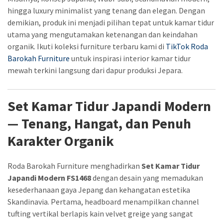
hingga luxury minimalist yang tenang dan elegan. Dengan
demikian, produk ini menjadi pilihan tepat untuk kamar tidur
utama yang mengutamakan ketenangan dan keindahan
organik. Ikuti koleksi furniture terbaru kami di
TikTok Roda
Barokah Furniture
untuk inspirasi interior kamar tidur
mewah terkini langsung dari dapur produksi Jepara.
Set Kamar Tidur Japandi Modern
— Tenang, Hangat, dan Penuh
Karakter Organik
Roda Barokah Furniture menghadirkan
Set Kamar Tidur
Japandi Modern FS1468
dengan desain yang memadukan
kesederhanaan gaya Jepang dan kehangatan estetika
Skandinavia. Pertama, headboard menampilkan channel
tufting vertikal berlapis kain velvet greige yang sangat