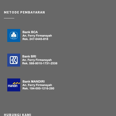
METODE PEMBAYARAN
HUBUNGI KAMI