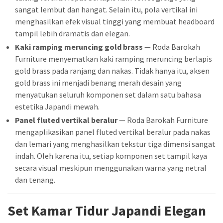
sangat lembut dan hangat. Selain itu, pola vertikal ini
menghasilkan efek visual tinggi yang membuat headboard
tampil lebih dramatis dan elegan.
Kaki ramping meruncing gold brass
— Roda Barokah
Furniture menyematkan kaki ramping meruncing berlapis
gold brass pada ranjang dan nakas. Tidak hanya itu, aksen
gold brass ini menjadi benang merah desain yang
menyatukan seluruh komponen set dalam satu bahasa
estetika Japandi mewah.
Panel fluted vertikal beralur
— Roda Barokah Furniture
mengaplikasikan panel fluted vertikal beralur pada nakas
dan lemari yang menghasilkan tekstur tiga dimensi sangat
indah. Oleh karena itu, setiap komponen set tampil kaya
secara visual meskipun menggunakan warna yang netral
dan tenang.
Set Kamar Tidur Japandi Elegan