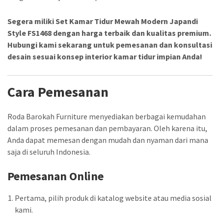
Segera miliki Set Kamar Tidur Mewah Modern Japandi
Style FS1468 dengan harga terbaik dan kualitas premium.
Hubungi kami sekarang untuk pemesanan dan konsultasi
desain sesuai konsep interior kamar tidur impian Anda!
Cara Pemesanan
Roda Barokah Furniture menyediakan berbagai kemudahan
dalam proses pemesanan dan pembayaran. Oleh karena itu,
Anda dapat memesan dengan mudah dan nyaman dari mana
saja di seluruh Indonesia.
Pemesanan Online
Pertama, pilih produk di katalog website atau media sosial
kami.