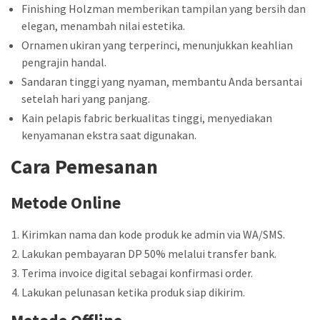
Finishing Holzman memberikan tampilan yang bersih dan
elegan, menambah nilai estetika.
Ornamen ukiran yang terperinci, menunjukkan keahlian
pengrajin handal.
Sandaran tinggi yang nyaman, membantu Anda bersantai
setelah hari yang panjang.
Kain pelapis fabric berkualitas tinggi, menyediakan
kenyamanan ekstra saat digunakan.
Cara Pemesanan
Metode Online
Kirimkan nama dan kode produk ke admin via WA/SMS.
Lakukan pembayaran DP 50% melalui transfer bank.
Terima invoice digital sebagai konfirmasi order.
Lakukan pelunasan ketika produk siap dikirim.