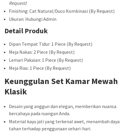
Request)
Finishing: Cat Natural/Duco Kombinasi (By Request)
Ukuran: Hubungi Admin
Detail Produk
Dipan Tempat Tidur: 1 Piece (By Request)
Meja Nakas: 2 Piece (By Request)
Lemari Pakaian: 1 Piece (By Request)
Meja Rias: 1 Piece (By Request)
Keunggulan Set Kamar Mewah
Klasik
Desain yang anggun dan elegan, memberikan nuansa
bercahaya pada ruangan Anda.
Material kayu jati yang terkenal awet, menambah daya
tahan terhadap penggunaan sehari-hari.