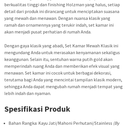
berkualitas tinggi dan finishing Holzman yang halus, setiap
detail dari produk ini dirancang untuk menciptakan suasana
yang mewah dan menawan. Dengan nuansa klasik yang
ramah dan ornamennya yang terukir indah, set kamar ini
akan menjadi pusat perhatian di rumah Anda.
Dengan gaya klasik yang abadi, Set Kamar Mewah Klasik ini
mengundang Anda untuk merasakan kenyamanan sekaligus
keanggunan. Selain itu, sentuhan warna putih gold akan
memperindah ruang Anda dan memberikan efek visual yang
menawan. Set kamar ini cocok untuk berbagai dekorasi,
terutama bagi Anda yang mencintai tampilan klasik modern,
sehingga Anda dapat mengubah rumah menjadi tempat yang
lebih indah dan nyaman.
Spesifikasi Produk
Bahan Rangka: Kayu Jati/Mahoni Perhutani/Stainless
(By