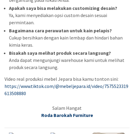
Apakah saya bisa melakukan customizing desain?
Ya, kami menyediakan opsi custom desain sesuai
permintaan.
Bagaimana cara perawatan untuk kain pelapis?
Cukup bersihkan dengan kain lembap dan hindari bahan
kimia keras.
Bisakah saya melihat produk secara langsung?
Anda dapat mengunjungi warehouse kami untuk melihat
produk secara langsung.
Video real produksi mebel Jepara bisa kamu tonton sini:
https://www.tiktok.com/@mebeljepara.id/video/7575523319
613508880
Salam Hangat
Roda Barokah Furniture