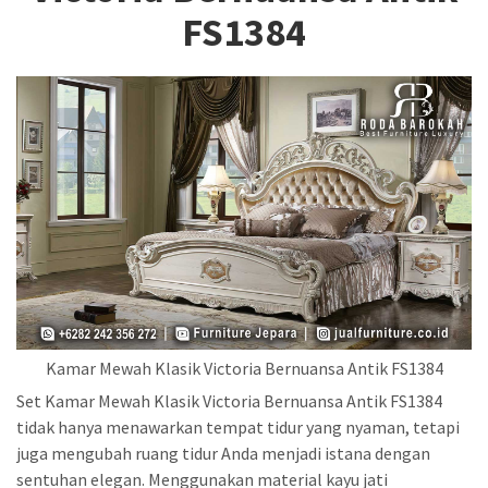
FS1384
Kamar Mewah Klasik Victoria Bernuansa Antik FS1384
Set Kamar Mewah Klasik Victoria Bernuansa Antik FS1384
tidak hanya menawarkan tempat tidur yang nyaman, tetapi
juga mengubah ruang tidur Anda menjadi istana dengan
sentuhan elegan. Menggunakan material kayu jati