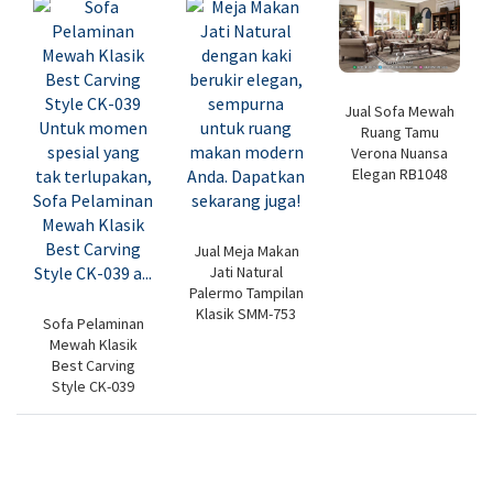
Jual Sofa Mewah
Ruang Tamu
Verona Nuansa
Elegan RB1048
Jual Meja Makan
Jati Natural
Palermo Tampilan
Klasik SMM-753
Sofa Pelaminan
Mewah Klasik
Best Carving
Style CK-039