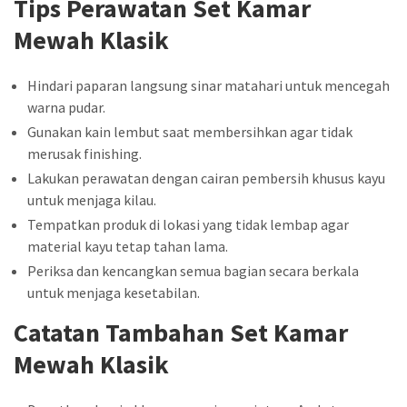
Tips Perawatan Set Kamar
Mewah Klasik
Hindari paparan langsung sinar matahari untuk mencegah
warna pudar.
Gunakan kain lembut saat membersihkan agar tidak
merusak finishing.
Lakukan perawatan dengan cairan pembersih khusus kayu
untuk menjaga kilau.
Tempatkan produk di lokasi yang tidak lembap agar
material kayu tetap tahan lama.
Periksa dan kencangkan semua bagian secara berkala
untuk menjaga kesetabilan.
Catatan Tambahan Set Kamar
Mewah Klasik