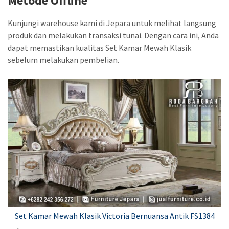
Metode Offline
Kunjungi warehouse kami di Jepara untuk melihat langsung
produk dan melakukan transaksi tunai. Dengan cara ini, Anda
dapat memastikan kualitas Set Kamar Mewah Klasik
sebelum melakukan pembelian.
Set Kamar Mewah Klasik Victoria Bernuansa Antik FS1384