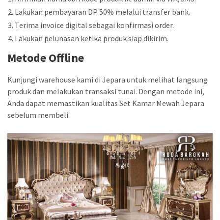
Lakukan pembayaran DP 50% melalui transfer bank.
Terima invoice digital sebagai konfirmasi order.
Lakukan pelunasan ketika produk siap dikirim.
Metode Offline
Kunjungi warehouse kami di Jepara untuk melihat langsung
produk dan melakukan transaksi tunai. Dengan metode ini,
Anda dapat memastikan kualitas Set Kamar Mewah Jepara
sebelum membeli.