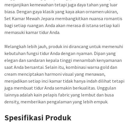
menjanjikan kemewahan tetapi juga daya tahan yang luar
biasa. Dengan gaya klasik yang kaya akan ornamen ukiran,
Set Kamar Mewah Jepara membangkitkan nuansa romantis
bagi setiap ruangan. Anda akan merasa di istana setiap kali
memasuki kamar tidur Anda.
Melangkah lebih jauh, produk ini dirancang untuk memenuhi
kebutuhan fungsi tidur Anda dengan nyaman. Dipan yang
elegan dan sandaran kepala tinggi menambah kenyamanan
saat Anda bersantai. Selain itu, kombinasi warna gold dan
cream menciptakan harmoni visual yang menawan,
menjadikan setiap inci kamar tidak hanya indah dilihat tetapi
juga membuat tidur Anda semakin berkualitas. Unggulan
lainnya adalah kain pelapis fabric yang lembut dan busa
density, memberikan pengalaman yang lebih empuk.
Spesifikasi Produk