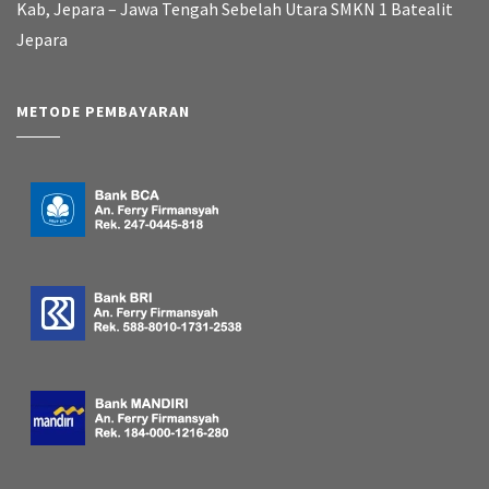
Kab, Jepara – Jawa Tengah Sebelah Utara SMKN 1 Batealit
Jepara
METODE PEMBAYARAN