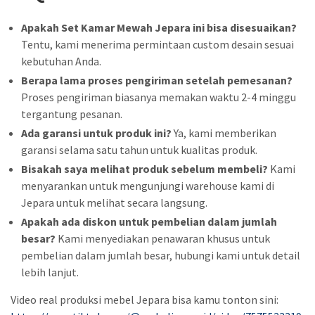
Apakah Set Kamar Mewah Jepara ini bisa disesuaikan?
Tentu, kami menerima permintaan custom desain sesuai
kebutuhan Anda.
Berapa lama proses pengiriman setelah pemesanan?
Proses pengiriman biasanya memakan waktu 2-4 minggu
tergantung pesanan.
Ada garansi untuk produk ini?
Ya, kami memberikan
garansi selama satu tahun untuk kualitas produk.
Bisakah saya melihat produk sebelum membeli?
Kami
menyarankan untuk mengunjungi warehouse kami di
Jepara untuk melihat secara langsung.
Apakah ada diskon untuk pembelian dalam jumlah
besar?
Kami menyediakan penawaran khusus untuk
pembelian dalam jumlah besar, hubungi kami untuk detail
lebih lanjut.
Video real produksi mebel Jepara bisa kamu tonton sini: