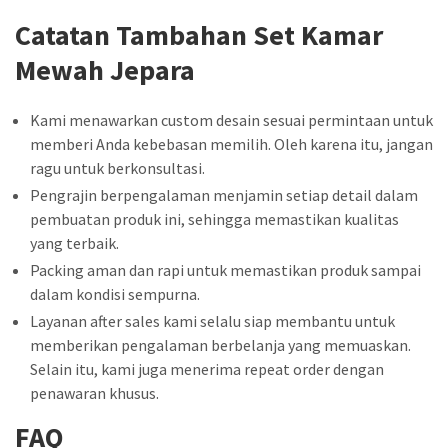
Catatan Tambahan Set Kamar
Mewah Jepara
Kami menawarkan custom desain sesuai permintaan untuk
memberi Anda kebebasan memilih. Oleh karena itu, jangan
ragu untuk berkonsultasi.
Pengrajin berpengalaman menjamin setiap detail dalam
pembuatan produk ini, sehingga memastikan kualitas
yang terbaik.
Packing aman dan rapi untuk memastikan produk sampai
dalam kondisi sempurna.
Layanan after sales kami selalu siap membantu untuk
memberikan pengalaman berbelanja yang memuaskan.
Selain itu, kami juga menerima repeat order dengan
penawaran khusus.
FAQ