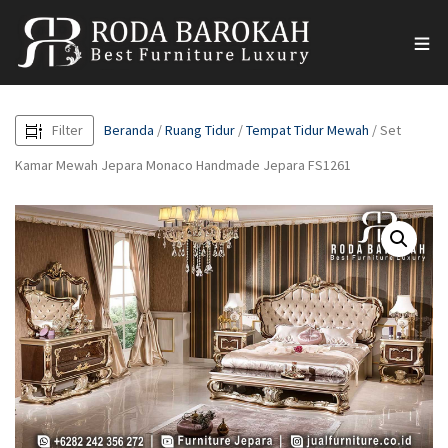
Filter
Beranda
/
Ruang Tidur
/
Tempat Tidur Mewah
/ Set
Kamar Mewah Jepara Monaco Handmade Jepara FS1261