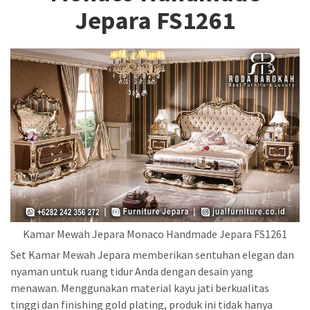
Jepara FS1261
Kamar Mewah Jepara Monaco Handmade Jepara FS1261
Set Kamar Mewah Jepara memberikan sentuhan elegan dan
nyaman untuk ruang tidur Anda dengan desain yang
menawan. Menggunakan material kayu jati berkualitas
tinggi dan finishing gold plating, produk ini tidak hanya