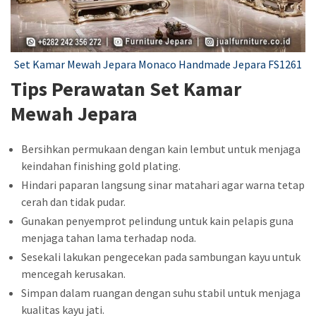
Set Kamar Mewah Jepara Monaco Handmade Jepara FS1261
Tips Perawatan Set Kamar
Mewah Jepara
Bersihkan permukaan dengan kain lembut untuk menjaga
keindahan finishing gold plating.
Hindari paparan langsung sinar matahari agar warna tetap
cerah dan tidak pudar.
Gunakan penyemprot pelindung untuk kain pelapis guna
menjaga tahan lama terhadap noda.
Sesekali lakukan pengecekan pada sambungan kayu untuk
mencegah kerusakan.
Simpan dalam ruangan dengan suhu stabil untuk menjaga
kualitas kayu jati.