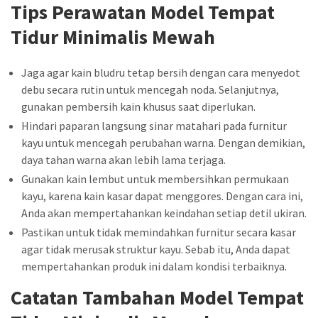
Tips Perawatan Model Tempat
Tidur Minimalis Mewah
Jaga agar kain bludru tetap bersih dengan cara menyedot
debu secara rutin untuk mencegah noda. Selanjutnya,
gunakan pembersih kain khusus saat diperlukan.
Hindari paparan langsung sinar matahari pada furnitur
kayu untuk mencegah perubahan warna. Dengan demikian,
daya tahan warna akan lebih lama terjaga.
Gunakan kain lembut untuk membersihkan permukaan
kayu, karena kain kasar dapat menggores. Dengan cara ini,
Anda akan mempertahankan keindahan setiap detil ukiran.
Pastikan untuk tidak memindahkan furnitur secara kasar
agar tidak merusak struktur kayu. Sebab itu, Anda dapat
mempertahankan produk ini dalam kondisi terbaiknya.
Catatan Tambahan Model Tempat