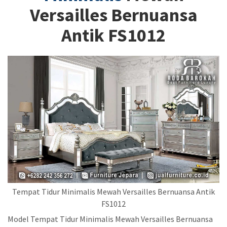
Versailles Bernuansa
Antik FS1012
Tempat Tidur Minimalis Mewah Versailles Bernuansa Antik
FS1012
Model Tempat Tidur Minimalis Mewah Versailles Bernuansa