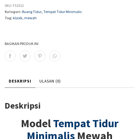
SKU:
FS1012
Kategori:
Ruang Tidur
,
Tempat Tidur Minimalis
Tag:
klasik
,
mewah
BAGIKAN PRODUK INI
DESKRIPSI
ULASAN (0)
Deskripsi
Model
Tempat Tidur
Minimalis
Mewah