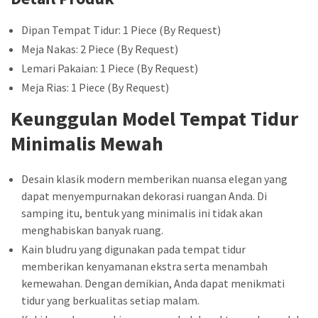
Dipan Tempat Tidur: 1 Piece (By Request)
Meja Nakas: 2 Piece (By Request)
Lemari Pakaian: 1 Piece (By Request)
Meja Rias: 1 Piece (By Request)
Keunggulan Model Tempat Tidur
Minimalis Mewah
Desain klasik modern memberikan nuansa elegan yang
dapat menyempurnakan dekorasi ruangan Anda. Di
samping itu, bentuk yang minimalis ini tidak akan
menghabiskan banyak ruang.
Kain bludru yang digunakan pada tempat tidur
memberikan kenyamanan ekstra serta menambah
kemewahan. Dengan demikian, Anda dapat menikmati
tidur yang berkualitas setiap malam.