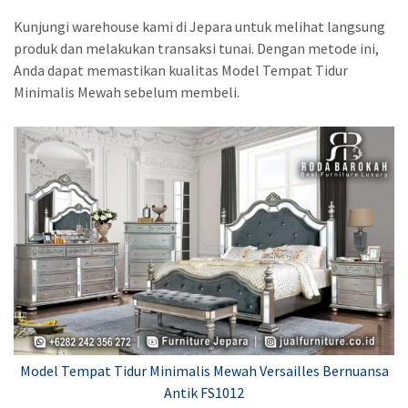
Kunjungi warehouse kami di Jepara untuk melihat langsung
produk dan melakukan transaksi tunai. Dengan metode ini,
Anda dapat memastikan kualitas Model Tempat Tidur
Minimalis Mewah sebelum membeli.
Model Tempat Tidur Minimalis Mewah Versailles Bernuansa
Antik FS1012