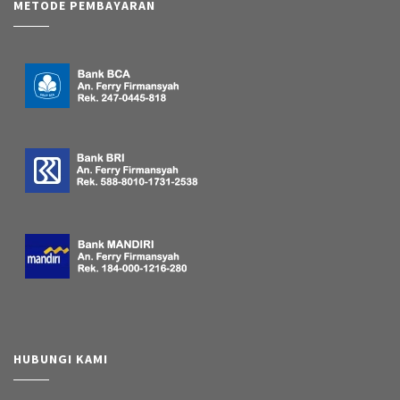
METODE PEMBAYARAN
HUBUNGI KAMI