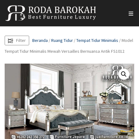
Filter
Beranda
/
Ruang Tidur
/
Tempat Tidur Minimalis
/ Model
Tempat Tidur Minimalis Mewah Versailles Bernuansa Antik FS1012