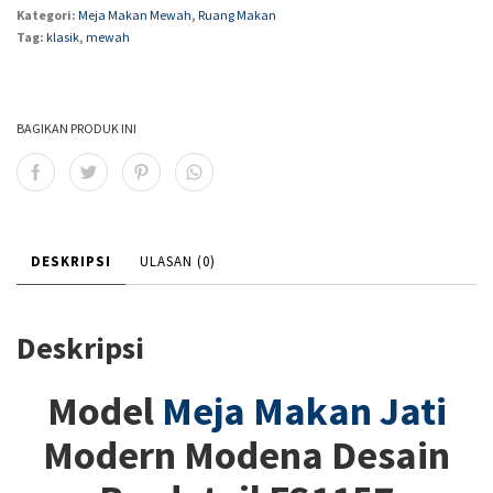
Kategori:
Meja Makan Mewah
,
Ruang Makan
Tag:
klasik
,
mewah
BAGIKAN PRODUK INI
DESKRIPSI
ULASAN (0)
Deskripsi
Model
Meja Makan Jati
Modern Modena Desain