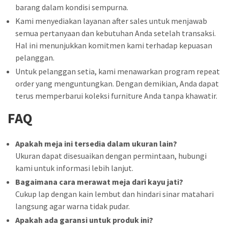
barang dalam kondisi sempurna.
Kami menyediakan layanan after sales untuk menjawab
semua pertanyaan dan kebutuhan Anda setelah transaksi.
Hal ini menunjukkan komitmen kami terhadap kepuasan
pelanggan.
Untuk pelanggan setia, kami menawarkan program repeat
order yang menguntungkan. Dengan demikian, Anda dapat
terus memperbarui koleksi furniture Anda tanpa khawatir.
FAQ
Apakah meja ini tersedia dalam ukuran lain?
Ukuran dapat disesuaikan dengan permintaan, hubungi
kami untuk informasi lebih lanjut.
Bagaimana cara merawat meja dari kayu jati?
Cukup lap dengan kain lembut dan hindari sinar matahari
langsung agar warna tidak pudar.
Apakah ada garansi untuk produk ini?