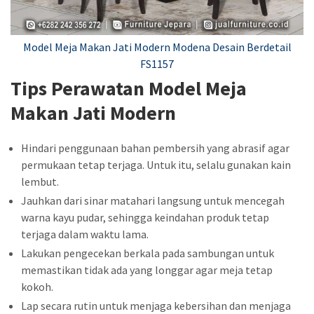
Model Meja Makan Jati Modern Modena Desain Berdetail
FS1157
Tips Perawatan Model Meja
Makan Jati Modern
Hindari penggunaan bahan pembersih yang abrasif agar
permukaan tetap terjaga. Untuk itu, selalu gunakan kain
lembut.
Jauhkan dari sinar matahari langsung untuk mencegah
warna kayu pudar, sehingga keindahan produk tetap
terjaga dalam waktu lama.
Lakukan pengecekan berkala pada sambungan untuk
memastikan tidak ada yang longgar agar meja tetap
kokoh.
Lap secara rutin untuk menjaga kebersihan dan menjaga