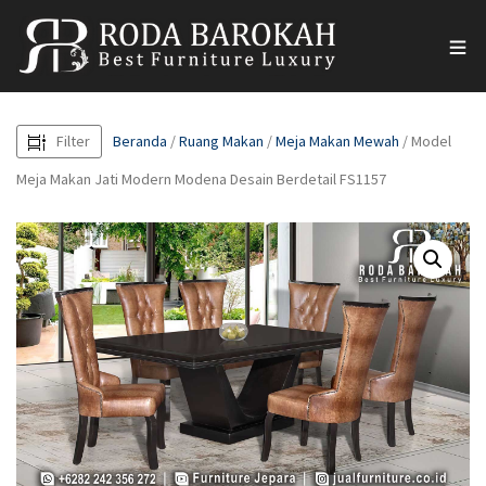
Filter
Beranda
/
Ruang Makan
/
Meja Makan Mewah
/ Model
Meja Makan Jati Modern Modena Desain Berdetail FS1157