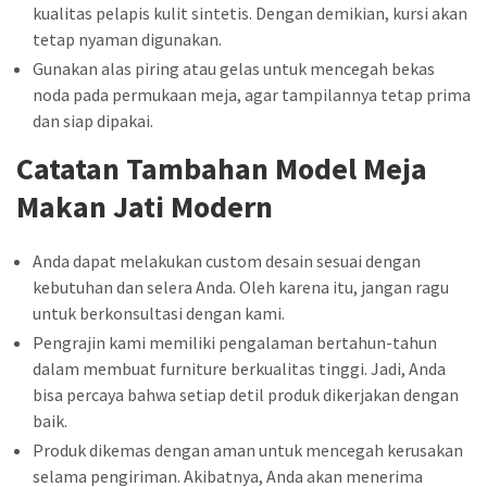
kualitas pelapis kulit sintetis. Dengan demikian, kursi akan
tetap nyaman digunakan.
Gunakan alas piring atau gelas untuk mencegah bekas
noda pada permukaan meja, agar tampilannya tetap prima
dan siap dipakai.
Catatan Tambahan Model Meja
Makan Jati Modern
Anda dapat melakukan custom desain sesuai dengan
kebutuhan dan selera Anda. Oleh karena itu, jangan ragu
untuk berkonsultasi dengan kami.
Pengrajin kami memiliki pengalaman bertahun-tahun
dalam membuat furniture berkualitas tinggi. Jadi, Anda
bisa percaya bahwa setiap detil produk dikerjakan dengan
baik.
Produk dikemas dengan aman untuk mencegah kerusakan
selama pengiriman. Akibatnya, Anda akan menerima