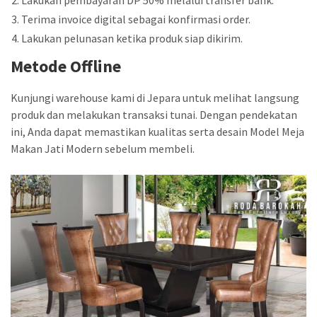
Terima invoice digital sebagai konfirmasi order.
Lakukan pelunasan ketika produk siap dikirim.
Metode Offline
Kunjungi warehouse kami di Jepara untuk melihat langsung
produk dan melakukan transaksi tunai. Dengan pendekatan
ini, Anda dapat memastikan kualitas serta desain Model Meja
Makan Jati Modern sebelum membeli.