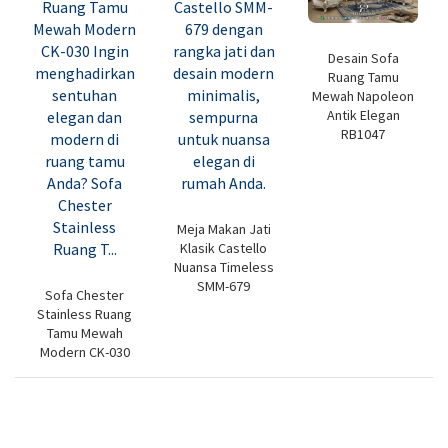
Desain Sofa
Ruang Tamu
Mewah Napoleon
Antik Elegan
RB1047
Meja Makan Jati
Klasik Castello
Nuansa Timeless
SMM-679
Sofa Chester
Stainless Ruang
Tamu Mewah
Modern CK-030