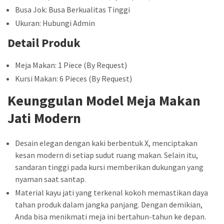
Busa Jok: Busa Berkualitas Tinggi
Ukuran: Hubungi Admin
Detail Produk
Meja Makan: 1 Piece (By Request)
Kursi Makan: 6 Pieces (By Request)
Keunggulan Model Meja Makan
Jati Modern
Desain elegan dengan kaki berbentuk X, menciptakan
kesan modern di setiap sudut ruang makan. Selain itu,
sandaran tinggi pada kursi memberikan dukungan yang
nyaman saat santap.
Material kayu jati yang terkenal kokoh memastikan daya
tahan produk dalam jangka panjang. Dengan demikian,
Anda bisa menikmati meja ini bertahun-tahun ke depan.