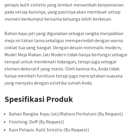
pelapis kulit sintetis yang lembut menambah kenyamanan
pada setiap kursinya, yang pastinya akan membuat setiap
momen berkumpul bersama keluarga lebih berkesan.
Bahan kayu jati yang digunakan sebagai rangka menjadikan
meja ini tahan lama sekaligus memperindah dengan warna
coklat tua yang hangat. Dengan desain minimalis modern,
Model Meja Makan Jati Modern tidak hanya berfungsi sebagai
tempat untuk menikmati hidangan, tetapi juga sebagai
elemen dekoratif yang manis. Oleh karena itu, Anda tidak
hanya membeli furniture tetapi juga menciptakan suasana
yang menyatu dengan estetika rumah Anda.
Spesifikasi Produk
Bahan Rangka: Kayu Jati/Mahoni Perhutani (By Request)
Finishing: Doff (By Request)
Kain Pelapis: Kulit Sintetis (By Request)