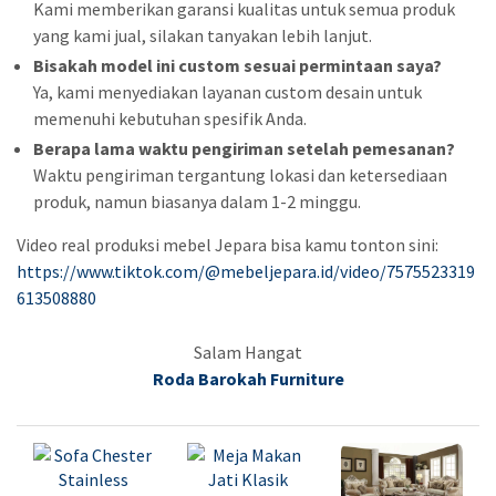
Kami memberikan garansi kualitas untuk semua produk
yang kami jual, silakan tanyakan lebih lanjut.
Bisakah model ini custom sesuai permintaan saya?
Ya, kami menyediakan layanan custom desain untuk
memenuhi kebutuhan spesifik Anda.
Berapa lama waktu pengiriman setelah pemesanan?
Waktu pengiriman tergantung lokasi dan ketersediaan
produk, namun biasanya dalam 1-2 minggu.
Video real produksi mebel Jepara bisa kamu tonton sini:
https://www.tiktok.com/@mebeljepara.id/video/7575523319
613508880
Salam Hangat
Roda Barokah Furniture