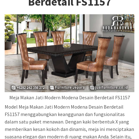
Berdetail FS1157
Meja Makan Jati Modern Modena Desain Berdetail FS1157
Model Meja Makan Jati Modern Modena Desain Berdetail
FS1157 menggabungkan keanggunan dan fungsionalitas
dalam satu paket menawan. Dengan kaki berbentuk X yang
memberikan kesan kokoh dan dinamis, meja ini menciptakan
suasana elegan dan modern di ruang makan Anda. Selain itu,