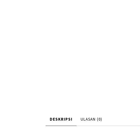
DESKRIPSI
ULASAN (0)