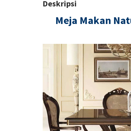
Deskripsi
Meja Makan Nat