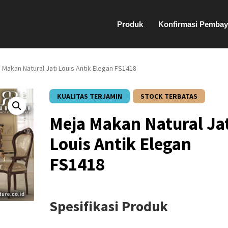
Produk
Konfirmasi Pembay
 Makan Natural Jati Louis Antik Elegan FS1418
KUALITAS TERJAMIN
STOCK TERBATAS
Meja Makan Natural Ja
Louis Antik Elegan
FS1418
Spesifikasi Produk