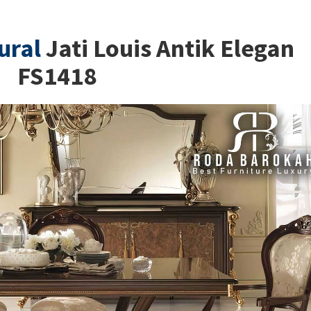
ural
Jati Louis Antik Elegan
FS1418