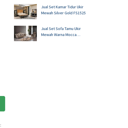
Jual Set Kamar Tidur Ukir
Mewah Silver Gold FS1525
Jual Set Sofa Tamu Ukir
Mewah Warna Mocca
FS1524
: