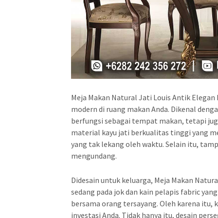
Meja Makan Natural Jati Louis Antik Elegan
modern di ruang makan Anda. Dikenal dengan
berfungsi sebagai tempat makan, tetapi ju
material kayu jati berkualitas tinggi yang 
yang tak lekang oleh waktu. Selain itu, ta
mengundang.
Didesain untuk keluarga, Meja Makan Natura
sedang pada jok dan kain pelapis fabric 
bersama orang tersayang. Oleh karena itu,
investasi Anda. Tidak hanya itu, desain p