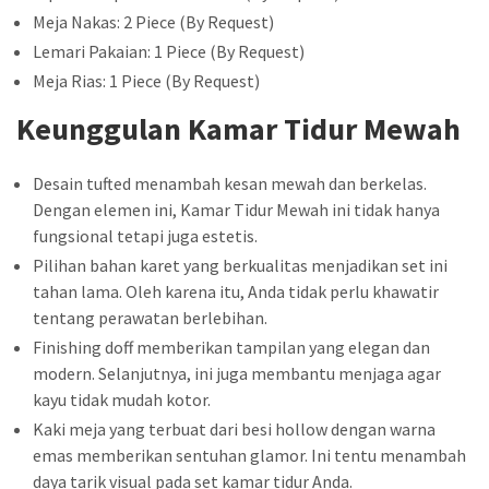
Meja Nakas: 2 Piece (By Request)
Lemari Pakaian: 1 Piece (By Request)
Meja Rias: 1 Piece (By Request)
Keunggulan Kamar Tidur Mewah
Desain tufted menambah kesan mewah dan berkelas.
Dengan elemen ini, Kamar Tidur Mewah ini tidak hanya
fungsional tetapi juga estetis.
Pilihan bahan karet yang berkualitas menjadikan set ini
tahan lama. Oleh karena itu, Anda tidak perlu khawatir
tentang perawatan berlebihan.
Finishing doff memberikan tampilan yang elegan dan
modern. Selanjutnya, ini juga membantu menjaga agar
kayu tidak mudah kotor.
Kaki meja yang terbuat dari besi hollow dengan warna
emas memberikan sentuhan glamor. Ini tentu menambah
daya tarik visual pada set kamar tidur Anda.