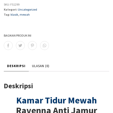
SKU:
FS1299
Kategori:
Uncategorized
Tag:
klasik
,
mewah
BAGIKAN PRODUK INI
DESKRIPSI
ULASAN (0)
Deskripsi
Kamar Tidur Mewah
Ravenna Anti Jamur