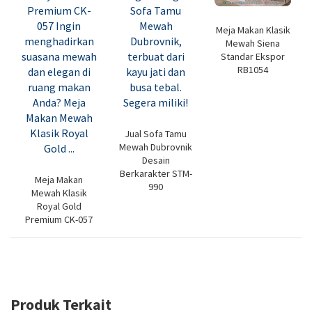
Meja Makan Klasik
Mewah Siena
Standar Ekspor
RB1054
Jual Sofa Tamu
Mewah Dubrovnik
Desain
Berkarakter STM-
Meja Makan
990
Mewah Klasik
Royal Gold
Premium CK-057
Produk Terkait