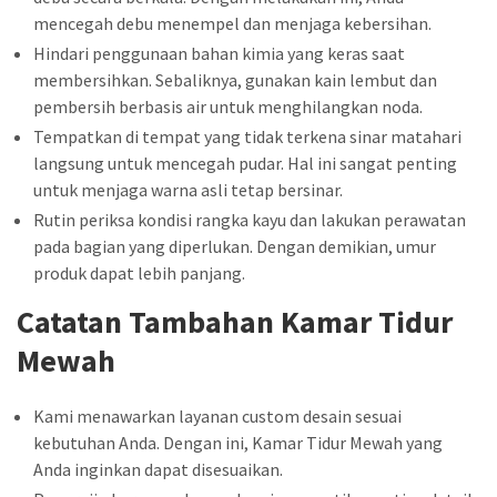
mencegah debu menempel dan menjaga kebersihan.
Hindari penggunaan bahan kimia yang keras saat
membersihkan. Sebaliknya, gunakan kain lembut dan
pembersih berbasis air untuk menghilangkan noda.
Tempatkan di tempat yang tidak terkena sinar matahari
langsung untuk mencegah pudar. Hal ini sangat penting
untuk menjaga warna asli tetap bersinar.
Rutin periksa kondisi rangka kayu dan lakukan perawatan
pada bagian yang diperlukan. Dengan demikian, umur
produk dapat lebih panjang.
Catatan Tambahan Kamar Tidur
Mewah
Kami menawarkan layanan custom desain sesuai
kebutuhan Anda. Dengan ini, Kamar Tidur Mewah yang
Anda inginkan dapat disesuaikan.