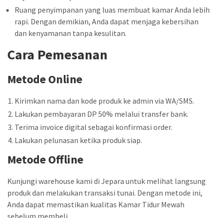
Ruang penyimpanan yang luas membuat kamar Anda lebih
rapi. Dengan demikian, Anda dapat menjaga kebersihan
dan kenyamanan tanpa kesulitan.
Cara Pemesanan
Metode Online
Kirimkan nama dan kode produk ke admin via WA/SMS.
Lakukan pembayaran DP 50% melalui transfer bank.
Terima invoice digital sebagai konfirmasi order.
Lakukan pelunasan ketika produk siap.
Metode Offline
Kunjungi warehouse kami di Jepara untuk melihat langsung
produk dan melakukan transaksi tunai. Dengan metode ini,
Anda dapat memastikan kualitas Kamar Tidur Mewah
sebelum membeli.