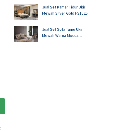
Jual Set Kamar Tidur Ukir
Mewah Silver Gold FS1525
Jual Set Sofa Tamu Ukir
Mewah Warna Mocca
FS1524
: