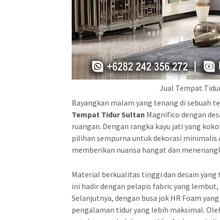
Jual Tempat Tidur
Bayangkan malam yang tenang di sebuah tem
Tempat Tidur Sultan
Magnifico dengan des
ruangan. Dengan rangka kayu jati yang kokoh
pilihan sempurna untuk dekorasi minimalis 
memberikan nuansa hangat dan menenangkan
Material berkualitas tinggi dan desain yan
ini hadir dengan pelapis fabric yang lemb
Selanjutnya, dengan busa jok HR Foam yang
pengalaman tidur yang lebih maksimal. Oleh