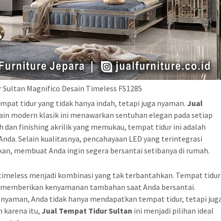
 Sultan Magnifico Desain Timeless FS1285
pat tidur yang tidak hanya indah, tetapi juga nyaman.
Jual
ain modern klasik ini menawarkan sentuhan elegan pada setiap
 dan finishing akrilik yang memukau, tempat tidur ini adalah
Anda. Selain kualitasnya, pencahayaan LED yang terintegrasi
, membuat Anda ingin segera bersantai setibanya di rumah.
g timeless menjadi kombinasi yang tak terbantahkan. Tempat tidur
ut, memberikan kenyamanan tambahan saat Anda bersantai.
 nyaman, Anda tidak hanya mendapatkan tempat tidur, tetapi jug
 karena itu,
Jual Tempat Tidur Sultan
ini menjadi pilihan ideal