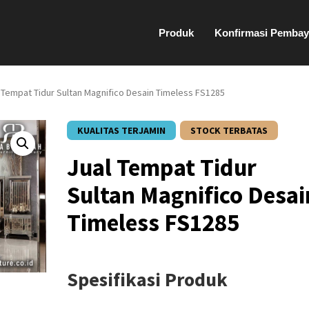
Produk
Konfirmasi Pembay
l Tempat Tidur Sultan Magnifico Desain Timeless FS1285
KUALITAS TERJAMIN
STOCK TERBATAS
Jual Tempat Tidur
Sultan Magnifico Desai
Timeless FS1285
Spesifikasi Produk