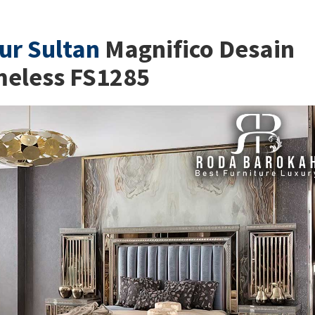
ur Sultan
Magnifico Desain
meless FS1285