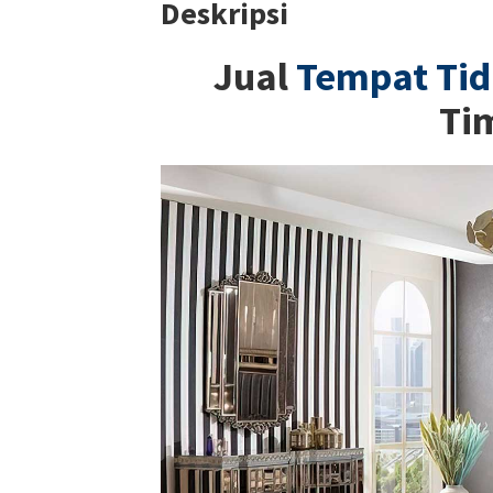
Deskripsi
Jual
Tempat Tid
Ti