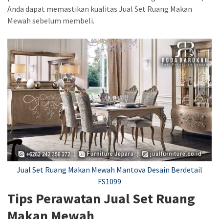
Anda dapat memastikan kualitas Jual Set Ruang Makan
Mewah sebelum membeli.
Jual Set Ruang Makan Mewah Mantova Desain Berdetail
FS1099
Tips Perawatan Jual Set Ruang
Makan Mewah