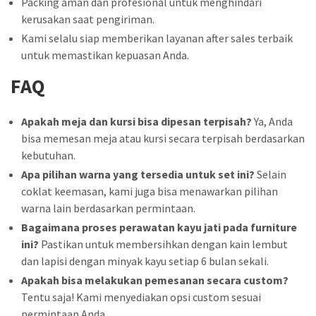
Packing aman dan profesional untuk menghindari
kerusakan saat pengiriman.
Kami selalu siap memberikan layanan after sales terbaik
untuk memastikan kepuasan Anda.
FAQ
Apakah meja dan kursi bisa dipesan terpisah?
Ya, Anda
bisa memesan meja atau kursi secara terpisah berdasarkan
kebutuhan.
Apa pilihan warna yang tersedia untuk set ini?
Selain
coklat keemasan, kami juga bisa menawarkan pilihan
warna lain berdasarkan permintaan.
Bagaimana proses perawatan kayu jati pada furniture
ini?
Pastikan untuk membersihkan dengan kain lembut
dan lapisi dengan minyak kayu setiap 6 bulan sekali.
Apakah bisa melakukan pemesanan secara custom?
Tentu saja! Kami menyediakan opsi custom sesuai
permintaan Anda.