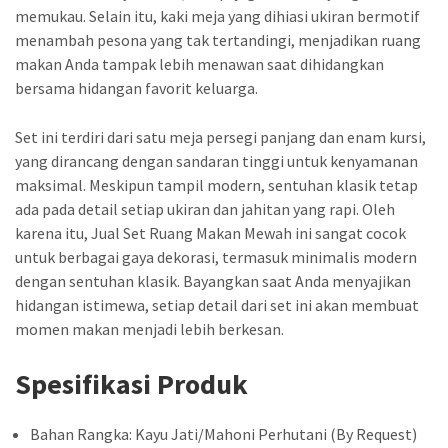
memukau. Selain itu, kaki meja yang dihiasi ukiran bermotif
menambah pesona yang tak tertandingi, menjadikan ruang
makan Anda tampak lebih menawan saat dihidangkan
bersama hidangan favorit keluarga.
Set ini terdiri dari satu meja persegi panjang dan enam kursi,
yang dirancang dengan sandaran tinggi untuk kenyamanan
maksimal. Meskipun tampil modern, sentuhan klasik tetap
ada pada detail setiap ukiran dan jahitan yang rapi. Oleh
karena itu, Jual Set Ruang Makan Mewah ini sangat cocok
untuk berbagai gaya dekorasi, termasuk minimalis modern
dengan sentuhan klasik. Bayangkan saat Anda menyajikan
hidangan istimewa, setiap detail dari set ini akan membuat
momen makan menjadi lebih berkesan.
Spesifikasi Produk
Bahan Rangka: Kayu Jati/Mahoni Perhutani (By Request)