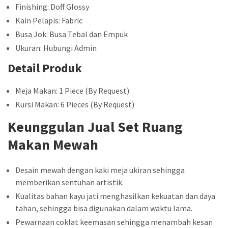
Finishing: Doff Glossy
Kain Pelapis: Fabric
Busa Jok: Busa Tebal dan Empuk
Ukuran: Hubungi Admin
Detail Produk
Meja Makan: 1 Piece (By Request)
Kursi Makan: 6 Pieces (By Request)
Keunggulan Jual Set Ruang
Makan Mewah
Desain mewah dengan kaki meja ukiran sehingga
memberikan sentuhan artistik.
Kualitas bahan kayu jati menghasilkan kekuatan dan daya
tahan, sehingga bisa digunakan dalam waktu lama.
Pewarnaan coklat keemasan sehingga menambah kesan