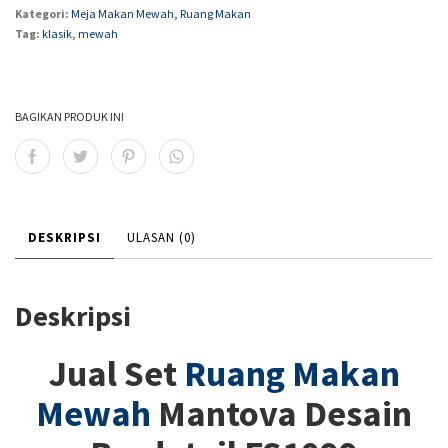
Kategori:
Meja Makan Mewah
,
Ruang Makan
Tag:
klasik
,
mewah
BAGIKAN PRODUK INI
DESKRIPSI
ULASAN (0)
Deskripsi
Jual Set
Ruang Makan
Mewah
Mantova Desain