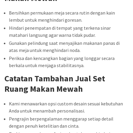
Bersihkan permukaan meja secara rutin dengan kain
lembut untuk menghindari goresan.
Hindari penempatan di tempat yang terkena sinar
matahari langsung agar warna tidak pudar.
Gunakan pelindung saat menyajikan makanan panas di
atas meja untuk menghindari noda.
Periksa dan kencangkan bagian yang longgar secara
berkala untuk menjaga stabilitasnya.
Catatan Tambahan Jual Set
Ruang Makan Mewah
Kami menawarkan opsi custom desain sesuai kebutuhan
Anda untuk menambah personalisasi.
Pengrajin berpengalaman menggarap setiap detail
dengan penuh ketelitian dan cinta.