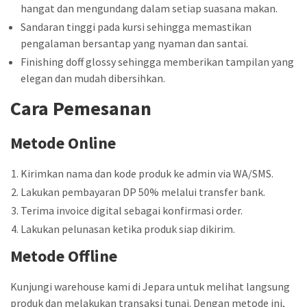
hangat dan mengundang dalam setiap suasana makan.
Sandaran tinggi pada kursi sehingga memastikan
pengalaman bersantap yang nyaman dan santai.
Finishing doff glossy sehingga memberikan tampilan yang
elegan dan mudah dibersihkan.
Cara Pemesanan
Metode Online
Kirimkan nama dan kode produk ke admin via WA/SMS.
Lakukan pembayaran DP 50% melalui transfer bank.
Terima invoice digital sebagai konfirmasi order.
Lakukan pelunasan ketika produk siap dikirim.
Metode Offline
Kunjungi warehouse kami di Jepara untuk melihat langsung
produk dan melakukan transaksi tunai. Dengan metode ini,