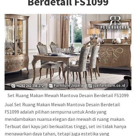
Berdetail FS1099
Set Ruang Makan Mewah Mantova Desain Berdetail FS1099
Jual Set Ruang Makan Mewah Mantova Desain Berdetail
FS1099 adalah pilihan sempurna untuk Anda yang
mendambakan nuansa elegan dan mewah di ruang makan.
Terbuat dari kayu jati berkualitas tinggi, set ini tidak hanya
menawarkan daya tahan, tetapi juga estetika yang