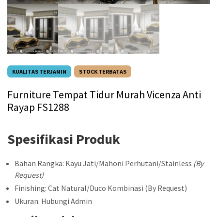
KUALITAS TERJAMIN
STOCK TERBATAS
Furniture Tempat Tidur Murah Vicenza Anti
Rayap FS1288
Spesifikasi Produk
Bahan Rangka: Kayu Jati/Mahoni Perhutani/Stainless
(By
Request)
Finishing: Cat Natural/Duco Kombinasi (By Request)
Ukuran: Hubungi Admin