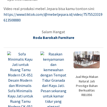
Video real produksi mebel Jepara bisa kamu tonton sini:
https://www.tiktok.com/@mebeljepara.id/video/7575523319
613508880
Salam Hangat
Roda Barokah Furniture
Jual Meja Makan
Natural Jati
Prestige Bahan
Berkualitas
RB1056