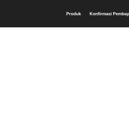
Produk
Konfirmasi Pembay