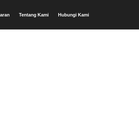
aran
Tentang Kami
Hubungi Kami